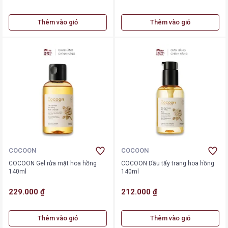
Thêm vào giỏ
Thêm vào giỏ
COCOON
COCOON
COCOON Gel rửa mặt hoa hồng
COCOON Dầu tẩy trang hoa hồng
140ml
140ml
229.000 ₫
212.000 ₫
Thêm vào giỏ
Thêm vào giỏ