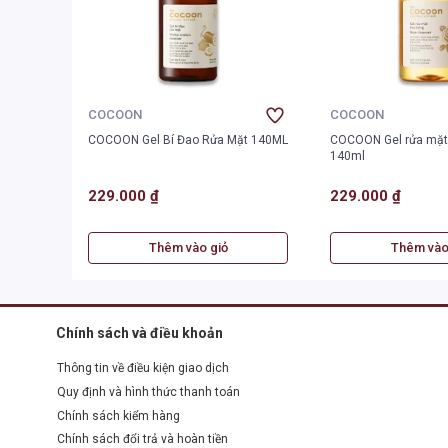
COCOON
COCOON
COCOON Gel Bí Đao Rửa Mặt 140ML
COCOON Gel rửa mặt
140ml
229.000 ₫
229.000 ₫
Thêm vào giỏ
Thêm vào
Chính sách và điều khoản
Thông tin về điều kiện giao dịch
Quy định và hình thức thanh toán
Chính sách kiểm hàng
Chính sách đổi trả và hoàn tiền