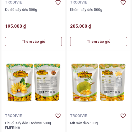
TRODIVIE
TRODIVIE
Đu đủ sấy dẻo 500g
Khóm sấy dẻo 500g
195.000 ₫
205.000 ₫
Thêm vào giỏ
Thêm vào giỏ
TRODIVIE
TRODIVIE
Chuối sấy dẻo Trodivie 500g
Mít sấy dẻo 500g
EMERINA