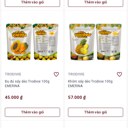
Thêm vào giỏ
Thêm vào giỏ
TRODIVIE
TRODIVIE
Đu đủ sấy dẻo Trodivie 100g
Khóm sấy dẻo Trodivie 100g
EMERINA
EMERINA
45.000 ₫
57.000 ₫
Thêm vào giỏ
Thêm vào giỏ