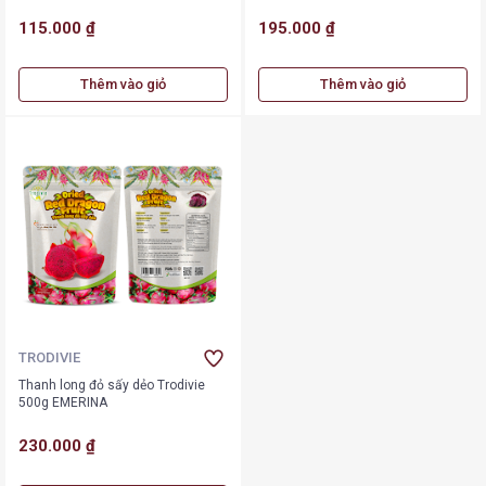
115.000 ₫
195.000 ₫
Thêm vào giỏ
Thêm vào giỏ
TRODIVIE
Thanh long đỏ sấy dẻo Trodivie
500g EMERINA
230.000 ₫