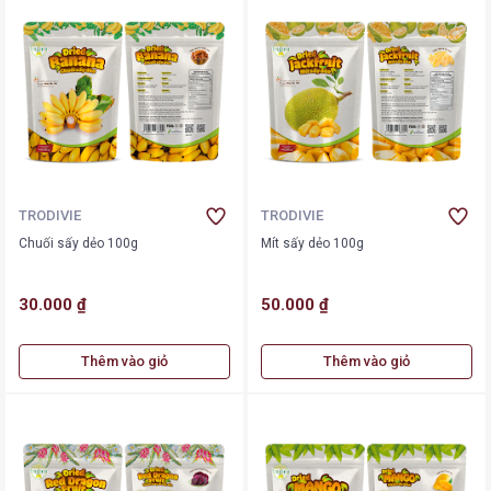
TRODIVIE
TRODIVIE
Chuối sấy dẻo 100g
Mít sấy dẻo 100g
30.000 ₫
50.000 ₫
Thêm vào giỏ
Thêm vào giỏ