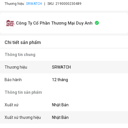
Thương hiệu:
SRWATCH
SKU:
2190000230489
Công Ty Cổ Phần Thương Mại Duy Anh
Chi tiết sản phẩm
Thông tin chung
Thương hiệu
SRWATCH
Bảo hành
12 tháng
Thông tin sản phẩm
Xuất xứ
Nhật Bản
Xuất xứ thương hiệu
Nhật Bản