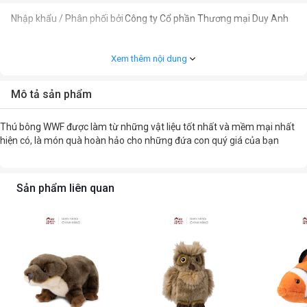
Nhập khẩu / Phân phối bởi
Công ty Cổ phần Thương mại Duy Anh
Xem thêm nội dung
Mô tả sản phẩm
Thú bông WWF được làm từ những vật liệu tốt nhất và mềm mại nhất
hiện có, là món quà hoàn hảo cho những đứa con quý giá của bạn
Sản phẩm liên quan