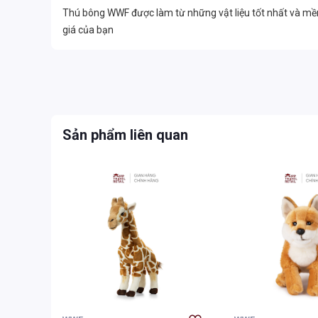
Thú bông WWF được làm từ những vật liệu tốt nhất và mề
giá của bạn
Sản phẩm liên quan