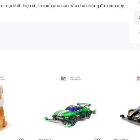
m mại nhất hiện có, là món quà oàn hảo cho những đứa con quý