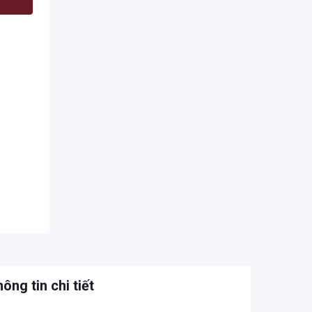
ông tin chi tiết