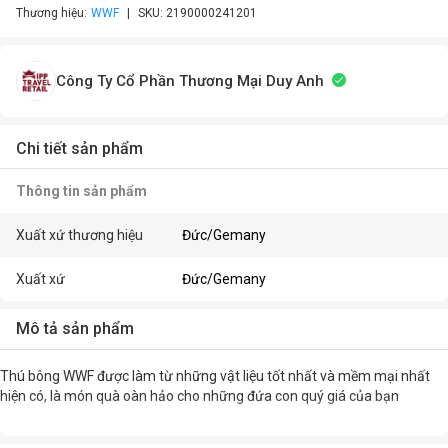
Thương hiệu:
WWF
SKU:
2190000241201
Công Ty Cổ Phần Thương Mại Duy Anh
Chi tiết sản phẩm
Thông tin sản phẩm
Xuất xứ thương hiệu
Đức/Gemany
Xuất xứ
Đức/Gemany
Mô tả sản phẩm
Thú bông WWF được làm từ những vật liệu tốt nhất và mềm mại nhất
hiện có, là món quà oàn hảo cho những đứa con quý giá của bạn