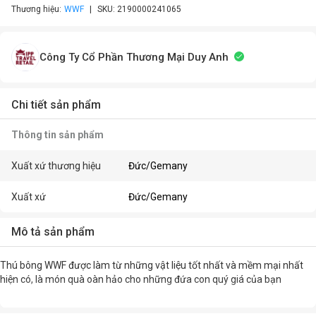
Thương hiệu:
WWF
SKU:
2190000241065
Công Ty Cổ Phần Thương Mại Duy Anh
Chi tiết sản phẩm
Thông tin sản phẩm
Xuất xứ thương hiệu
Đức/Gemany
Xuất xứ
Đức/Gemany
Mô tả sản phẩm
Thú bông WWF được làm từ những vật liệu tốt nhất và mềm mại nhất
hiện có, là món quà oàn hảo cho những đứa con quý giá của bạn