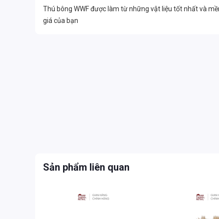
Thú bông WWF được làm từ những vật liệu tốt nhất và mề
giá của bạn
Sản phẩm liên quan