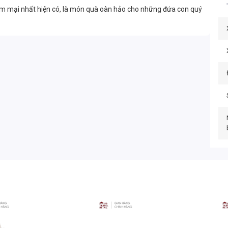
m mại nhất hiện có, là món quà oàn hảo cho những đứa con quý