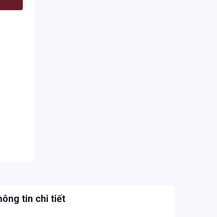
ông tin chi tiết