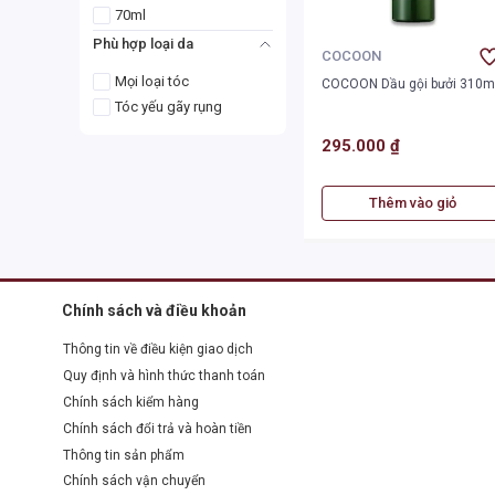
70ml
Phù hợp loại da
COCOON
Mọi loại tóc
COCOON Dầu gội bưởi 310m
Tóc yếu gãy rụng
295.000 ₫
Thêm vào giỏ
Chính sách và điều khoản
Thông tin về điều kiện giao dịch
Quy định và hình thức thanh toán
Chính sách kiểm hàng
Chính sách đổi trả và hoàn tiền
Thông tin sản phẩm
Chính sách vận chuyển