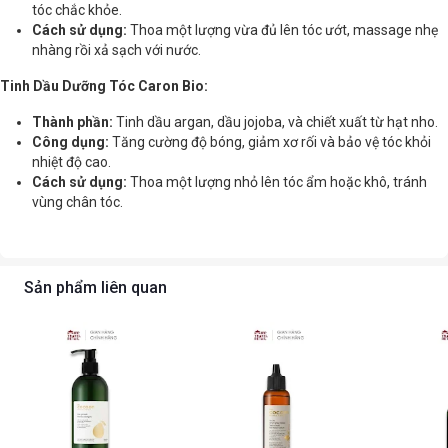
tóc chắc khỏe.
Cách sử dụng:
Thoa một lượng vừa đủ lên tóc ướt, massage nhẹ
nhàng rồi xả sạch với nước.
Tinh Dầu Dưỡng Tóc Caron Bio:
Thành phần:
Tinh dầu argan, dầu jojoba, và chiết xuất từ hạt nho.
Công dụng:
Tăng cường độ bóng, giảm xơ rối và bảo vệ tóc khỏi
nhiệt độ cao.
Cách sử dụng:
Thoa một lượng nhỏ lên tóc ẩm hoặc khô, tránh
vùng chân tóc.
Sản phẩm liên quan