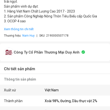
trái ngọt.
Sản phẩm vinh dự đạt:
1. Hàng Việt Nam Chất Lượng Cao 2017 - 2023
2. Sản phẩm Công Nghiệp Nông Thôn Tiêu Biểu cấp Quốc Gia
3. OCOP 4 sao
Xem thông tin chi tiết
Thương hiệu:
Nam Huy
SKU:
2190000507178
Công Ty Cổ Phần Thương Mại Duy Anh
Chi tiết sản phẩm
Thông tin sản phẩm
Xuất xứ
Việt Nam
Thành phần
Xoài 98%, Đường, Dầu thực vật 2%