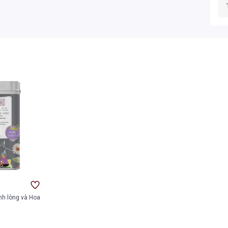
h lòng và Hoa