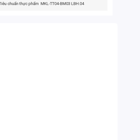
Tiêu chuẩn thực phẩm
MKL-TT04-BM03 LBH.04