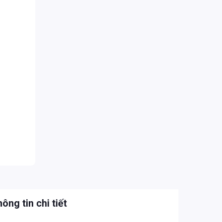
ông tin chi tiết