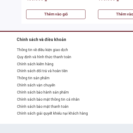
Thêm vào giỏ
Thêm vào
Chính sách và điều khoản
Thông tin về điều kiện giao dịch
Quy định và hình thức thanh toán
Chính sách kiểm hàng
Chính sách đổi trả và hoàn tiền
Thông tin sản phẩm
Chính sách vận chuyển
Chính sách bảo hành sản phẩm
Chính sách bảo mật thông tin cá nhân
Chính sách bảo mật thanh toán
Chính sách giải quyết khiếu nại khách hàng