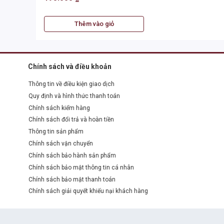
Thêm vào giỏ
Chính sách và điều khoản
Thông tin về điều kiện giao dịch
Quy định và hình thức thanh toán
Chính sách kiểm hàng
Chính sách đổi trả và hoàn tiền
Thông tin sản phẩm
Chính sách vận chuyển
Chính sách bảo hành sản phẩm
Chính sách bảo mật thông tin cá nhân
Chính sách bảo mật thanh toán
Chính sách giải quyết khiếu nại khách hàng