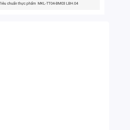
Tiêu chuẩn thực phẩm
MKL-TT04-BM03 LBH.04