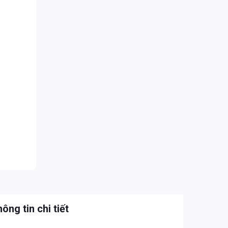
ông tin chi tiết