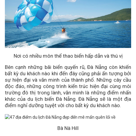
Nơi có nhiều môn thể thao biển hấp dẫn và thú vị
Bên cạnh những bãi biển quyến rũ, Đà Nẵng còn khiến
bất kỳ du khách nào khi đến đây cũng phải ấn tượng bởi
sự hiện đại và văn minh của thành phố. Những cây cầu
độc đáo, những công trình kiến trúc hiện đại cùng môi
trường đô thị trong lành, văn minh là những điểm nhấn
khác của du lịch biển Đà Nẵng. Đà Nẵng sẽ là một địa
điểm nghỉ dưỡng tuyệt vời cho bất kỳ du khách nào.
Bà Nà Hill