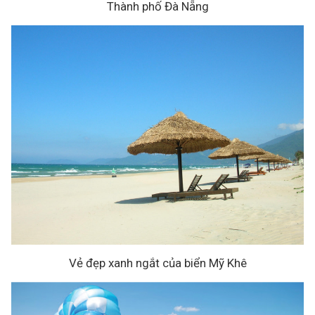
Thành phố Đà Nẵng
Vẻ đẹp xanh ngắt của biển Mỹ Khê