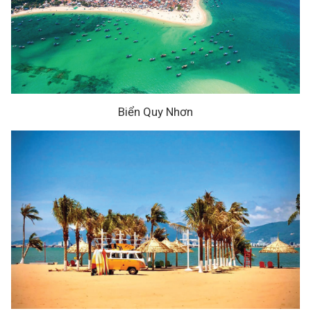
Biển Quy Nhơn