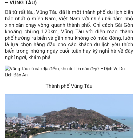
– VŨNG TÀU)
Đã từ rất lâu, Vũng Tàu đã là một thành phố du lịch biển
bậc nhất ở miền Nam, Việt Nam với nhiều bãi tắm nhỏ
xinh xắn chạy vòng quanh thành phố. Chỉ cách Sài Gòn
khoảng chừng 120km, Vũng Tàu với diện mạo thành
phố hướng ra biển và gần như không có mùa đông, luôn
là lựa chọn hàng đầu cho các khách du lịch yêu thích
biển trong những ngày cuối tuần hay kỳ nghỉ hè về đây
nghỉ ngơi, khám phá.
Thành phố Vũng Tàu