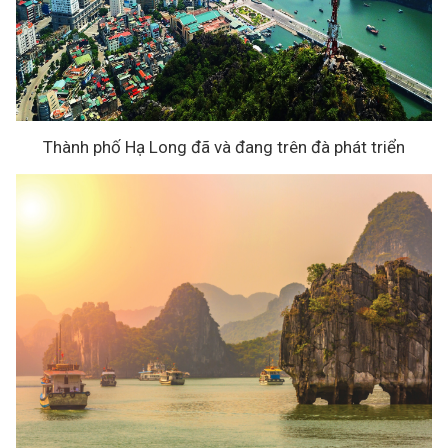
Thành phố Hạ Long đã và đang trên đà phát triển