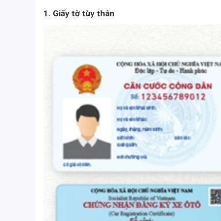
1. Giấy tờ tùy thân