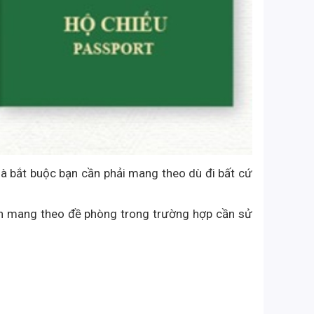
 mà bắt buộc bạn cần phải mang theo dù đi bất cứ
nên mang theo đề phòng trong trường hợp cần sử