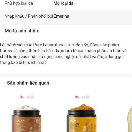
Phù hợp loại da
Mọi loại da
Nhập khẩu / Phân phối bởi
Emerina
Mô tả sản phẩm
Là thành viên của Pure Laboratories, Inc. Hoa Kỳ, Dòng sản phẩm
Pureen là công thức tiên tiến, được làm từ các thành phần an toàn và
chất lượng cao nhất, sử dụng công nghệ mới nhất và được đóng gói
trong bao bì hữu ích nhất.
Sản phẩm liên quan