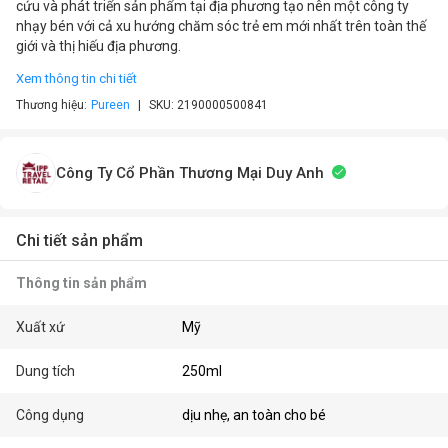
cứu và phát triển sản phẩm tại địa phương tạo nên một công ty
nhạy bén với cả xu hướng chăm sóc trẻ em mới nhất trên toàn thế
giới và thị hiếu địa phương.
Xem thông tin chi tiết
Thương hiệu:
Pureen
SKU:
2190000500841
Công Ty Cổ Phần Thương Mại Duy Anh
Chi tiết sản phẩm
Thông tin sản phẩm
Xuất xứ
Mỹ
Dung tích
250ml
Công dụng
dịu nhẹ, an toàn cho bé