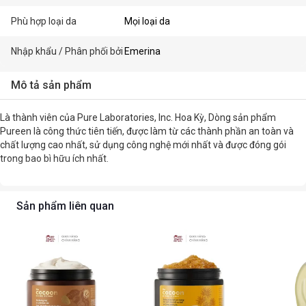
Phù hợp loại da
Mọi loại da
Nhập khẩu / Phân phối bởi
Emerina
Mô tả sản phẩm
Là thành viên của Pure Laboratories, Inc. Hoa Kỳ, Dòng sản phẩm
Pureen là công thức tiên tiến, được làm từ các thành phần an toàn và
chất lượng cao nhất, sử dụng công nghệ mới nhất và được đóng gói
trong bao bì hữu ích nhất.
Sản phẩm liên quan