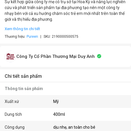
Sự kết hợp giữa công ty mẹ có trụ sở tại Hoa Kỳ và năng lực nghiên
cứu và phát triển sản phẩm tại địa phương tạo nên một công ty
nhạy bén với cả xu hướng chăm sóc trẻ em mới nhất trên toàn thế
giới và thị hiếu địa phương.
Xem thông tin chi tiết
Thương hiệu:
Pureen
SKU:
2190000500575
Công Ty Cổ Phần Thương Mại Duy Anh
Chi tiết sản phẩm
Thông tin sản phẩm
Xuất xứ
Mỹ
Dung tích
400ml
Công dụng
dịu nhẹ, an toàn cho bé