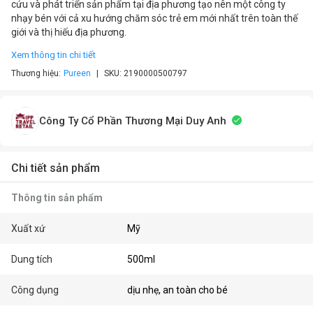
cứu và phát triển sản phẩm tại địa phương tạo nên một công ty
nhạy bén với cả xu hướng chăm sóc trẻ em mới nhất trên toàn thế
giới và thị hiếu địa phương.
Xem thông tin chi tiết
Thương hiệu:
Pureen
SKU:
2190000500797
Công Ty Cổ Phần Thương Mại Duy Anh
Chi tiết sản phẩm
Thông tin sản phẩm
Xuất xứ
Mỹ
Dung tích
500ml
Công dụng
dịu nhẹ, an toàn cho bé