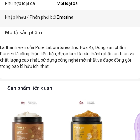
Phù hợp loại da
Mọi loại da
Nhập khẩu / Phân phối bởi
Emerina
Mô tả sản phẩm
Là thành viên của Pure Laboratories, Inc. Hoa Kỳ, Dòng sản phẩm
Pureen là công thức tiên tiến, được làm từ các thành phần an toàn và
chất lượng cao nhất, sử dụng công nghệ mới nhất và được đóng gói
trong bao bì hữu ích nhất.
Sản phẩm liên quan