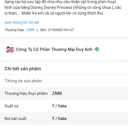
dạng các bộ sưu tập đồ chơi như các nhân vật trong phim hoạt
hình của hãng Disney, Disney Princess (những cô công chúa ), các
vị thần, … khiến trẻ em và cả người lớn vô cùng thích thú.
Xem thông tin chi tiết
Thương hiệu:
ZAINI
SKU:
2190000196167
Công Ty Cổ Phần Thương Mại Duy Anh
Chi tiết sản phẩm
Thông tin sản phẩm
Thương hiệu thực phẩm
ZAINI
Xuất xứ
Ý / Italia
Nơi sản xuất
Ý / Italia