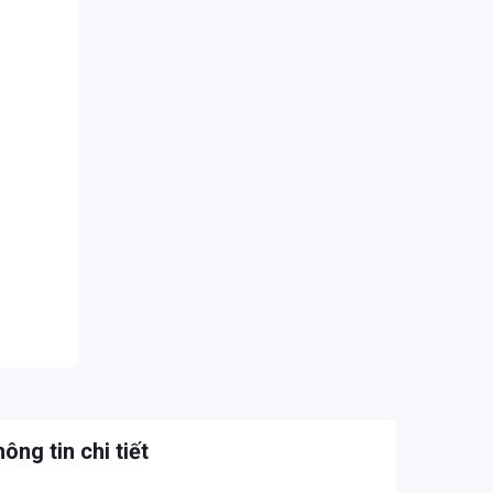
ông tin chi tiết