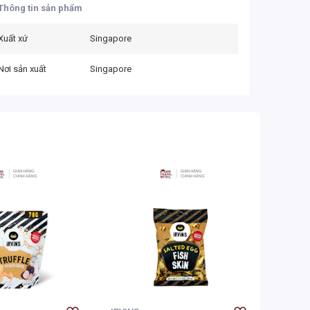
Thông tin sản phẩm
Xuất xứ
Singapore
Nơi sản xuất
Singapore