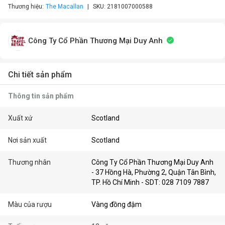
Thương hiệu:
The Macallan
SKU:
2181007000588
Công Ty Cổ Phần Thương Mại Duy Anh
Chi tiết sản phẩm
Thông tin sản phẩm
Xuất xứ
Scotland
Nơi sản xuất
Scotland
Thương nhân
Công Ty Cổ Phần Thương Mại Duy Anh
- 37 Hồng Hà, Phường 2, Quận Tân Bình,
TP. Hồ Chí Minh - SDT: 028 7109 7887
Màu của rượu
Vàng đồng đậm