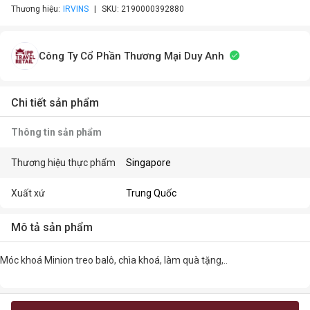
Thương hiệu:
IRVINS
SKU:
2190000392880
Công Ty Cổ Phần Thương Mại Duy Anh
Chi tiết sản phẩm
Thông tin sản phẩm
Thương hiệu thực phẩm
Singapore
Xuất xứ
Trung Quốc
Mô tả sản phẩm
Móc khoá Minion treo balô, chìa khoá, làm quà tặng,..