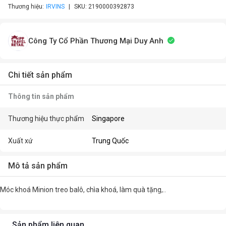
Thương hiệu:
IRVINS
SKU:
2190000392873
Công Ty Cổ Phần Thương Mại Duy Anh
Chi tiết sản phẩm
Thông tin sản phẩm
Thương hiệu thực phẩm
Singapore
Xuất xứ
Trung Quốc
Mô tả sản phẩm
Móc khoá Minion treo balô, chìa khoá, làm quà tặng,..
Sản phẩm liên quan