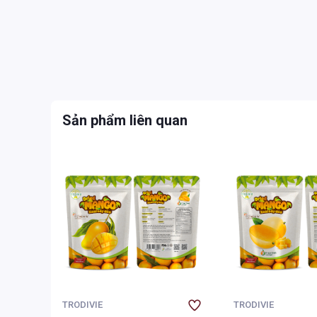
Sản phẩm liên quan
TRODIVIE
TRODIVIE