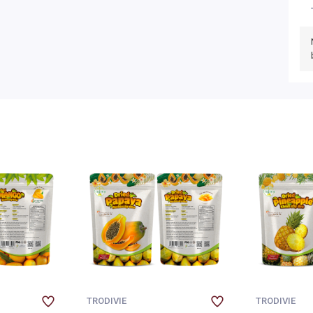
TRODIVIE
TRODIVIE