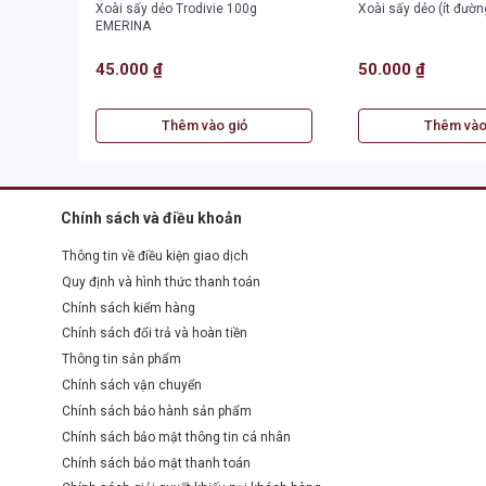
Xoài sấy dẻo Trodivie 100g
Xoài sấy dẻo (ít đườ
EMERINA
45.000 ₫
50.000 ₫
Thêm vào giỏ
Thêm vào
Chính sách và điều khoản
Thông tin về điều kiện giao dịch
Quy định và hình thức thanh toán
Chính sách kiểm hàng
Chính sách đổi trả và hoàn tiền
Thông tin sản phẩm
Chính sách vận chuyển
Chính sách bảo hành sản phẩm
Chính sách bảo mật thông tin cá nhân
Chính sách bảo mật thanh toán