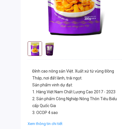
Đỉnh cao nông sản Việt. Xuất xứ từ vùng Đồng
Tháp, nơi đất lành, trái ngọt.
Sản phẩm vinh dự đạt:
1. Hàng Việt Nam Chất Lượng Cao 2017 - 2023
2. Sản phẩm Công Nghiệp Nông Thôn Tiêu Biểu
cấp Quốc Gia
3. OCOP 4 sao
Xem thông tin chi tiết