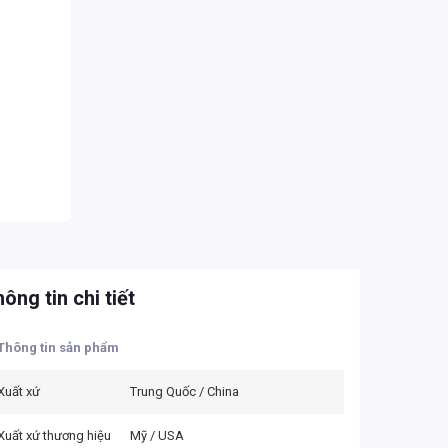
ông tin chi tiết
Thông tin sản phẩm
Xuất xứ
Trung Quốc / China
Xuất xứ thương hiệu
Mỹ / USA