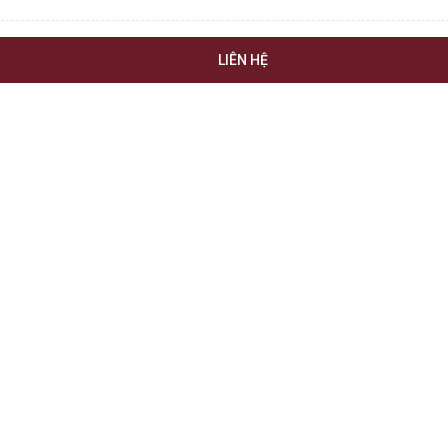
LIÊN HỆ