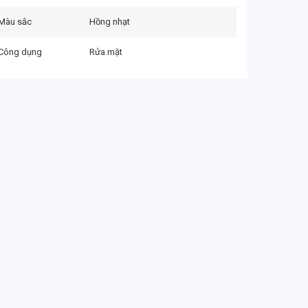
Màu sắc
Hồng nhạt
Công dụng
Rửa mặt