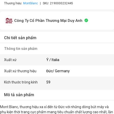
Thương hiệu:
Montblanc
SKU:
2190000232445
Công Ty Cổ Phần Thương Mại Duy Anh
Chi tiết sản phẩm
Thông tin sản phẩm
Xuất xứ
Ý / Italia
Xuất xứ thương hiệu
Đức/ Germany
Kích thước tròng kính
59
Mô tả sản phẩm
Mont Blanc, thương hiệu xa xỉ đến từ Đức với những dòng bút máy và
phụ kiện thời trang cực phẩm mang tiêu chuẩn chất lượng cao nhất, lần