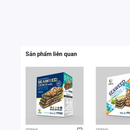
Sản phẩm liên quan
ODEHA
ODEHA