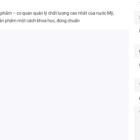
phẩm – cơ quan quản lý chất lượng cao nhất của nước Mỹ,
sản phẩm một cách khoa học, đúng chuẩn