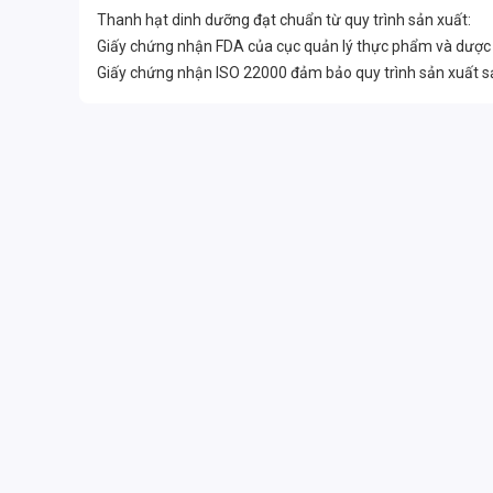
Thanh hạt dinh dưỡng đạt chuẩn từ quy trình sản xuất:
Giấy chứng nhận FDA của cục quản lý thực phẩm và dược 
Giấy chứng nhận ISO 22000 đảm bảo quy trình sản xuất 