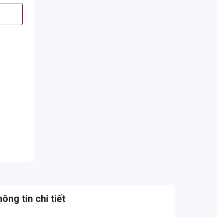
ông tin chi tiết