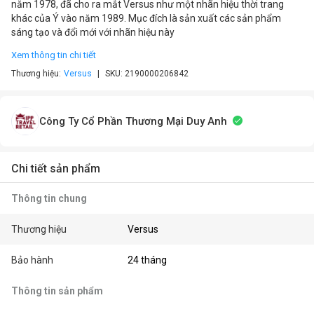
năm 1978, đã cho ra mắt Versus như một nhãn hiệu thời trang
khác của Ý vào năm 1989. Mục đích là sản xuất các sản phẩm
sáng tạo và đổi mới với nhãn hiệu này
Xem thông tin chi tiết
Thương hiệu:
Versus
SKU:
2190000206842
Công Ty Cổ Phần Thương Mại Duy Anh
Chi tiết sản phẩm
Thông tin chung
Thương hiệu
Versus
Bảo hành
24 tháng
Thông tin sản phẩm