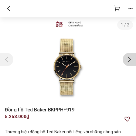
1
/
2
Đồng hồ Ted Baker BKPPHF919
5.253.000₫
Thương hiệu đồng hồ Ted Baker nổi tiếng với những dòng sản