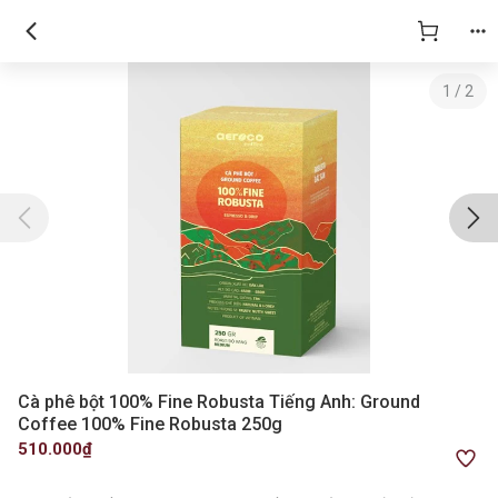
1
/
2
Cà phê bột 100% Fine Robusta Tiếng Anh: Ground
Coffee 100% Fine Robusta 250g
510.000₫