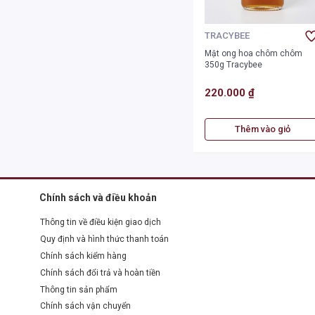
TRACYBEE
Mật ong hoa chôm chôm
350g Tracybee
220.000 ₫
Thêm vào giỏ
Chính sách và điều khoản
Thông tin về điều kiện giao dịch
Quy định và hình thức thanh toán
Chính sách kiểm hàng
Chính sách đổi trả và hoàn tiền
Thông tin sản phẩm
Chính sách vận chuyển