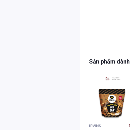
Sản phẩm dành
IRVINS