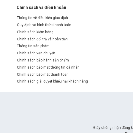
Chính sách và điều khoản
Thông tin về điều kiện giao dịch
Quy định và hình thức thanh toán
Chính sách kiểm hàng
Chính sách đổi trả và hoàn tiền
Thông tin sản phẩm
Chính sách vận chuyển
Chính sách bảo hành sản phẩm
Chính sách bảo mật thông tin cá nhân
Chính sách bảo mật thanh toán
Chính sách giải quyết khiếu nại khách hàng
Giấy chứng nhận đăng k