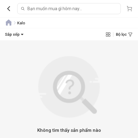
Kalo
Sắp xếp
Bộ lọc
Không tìm thấy sản phẩm nào