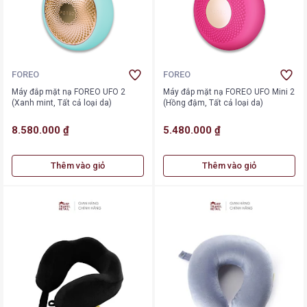
FOREO
FOREO
Máy đắp mặt nạ FOREO UFO 2
Máy đắp mặt nạ FOREO UFO Mini 2
(Xanh mint, Tất cả loại da)
(Hồng đậm, Tất cả loại da)
8.580.000 ₫
5.480.000 ₫
Thêm vào giỏ
Thêm vào giỏ