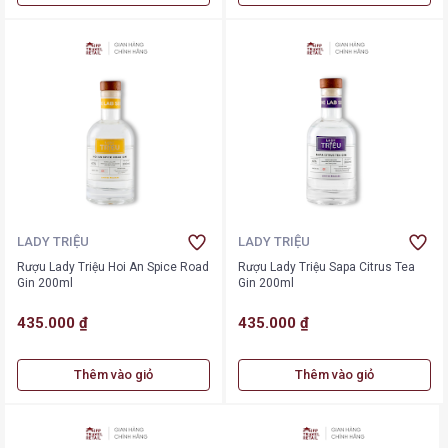
LADY TRIỆU
LADY TRIỆU
Rượu Lady Triệu Hoi An Spice Road
Rượu Lady Triệu Sapa Citrus Tea
Gin 200ml
Gin 200ml
435.000 ₫
435.000 ₫
Thêm vào giỏ
Thêm vào giỏ