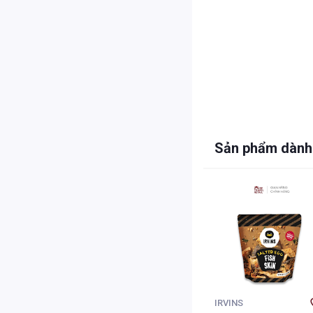
Sản phẩm dành
IRVINS