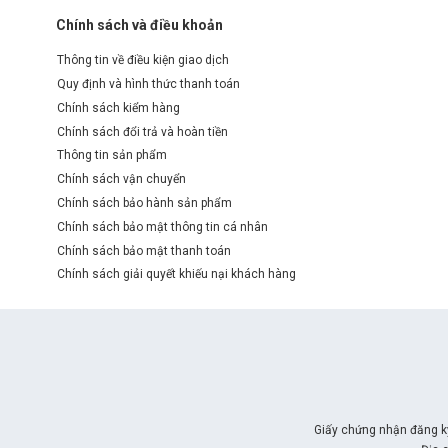
Chính sách và điều khoản
Thông tin về điều kiện giao dịch
Quy định và hình thức thanh toán
Chính sách kiểm hàng
Chính sách đổi trả và hoàn tiền
Thông tin sản phẩm
Chính sách vận chuyển
Chính sách bảo hành sản phẩm
Chính sách bảo mật thông tin cá nhân
Chính sách bảo mật thanh toán
Chính sách giải quyết khiếu nại khách hàng
Giấy chứng nhận đăng k