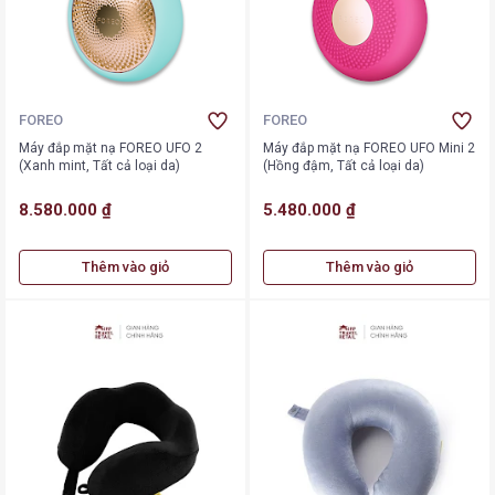
FOREO
FOREO
Máy đắp mặt nạ FOREO UFO 2
Máy đắp mặt nạ FOREO UFO Mini 2
(Xanh mint, Tất cả loại da)
(Hồng đậm, Tất cả loại da)
8.580.000 ₫
5.480.000 ₫
Thêm vào giỏ
Thêm vào giỏ