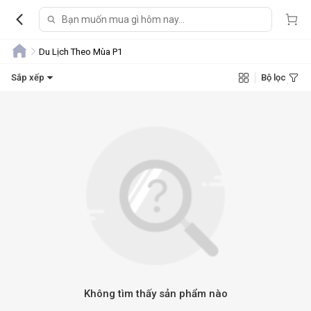
Du Lịch Theo Mùa P1
Sắp xếp
Bộ lọc
Không tìm thấy sản phẩm nào