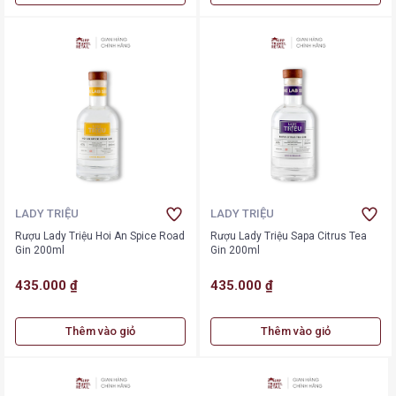
LADY TRIỆU
LADY TRIỆU
Rượu Lady Triệu Hoi An Spice Road
Rượu Lady Triệu Sapa Citrus Tea
Gin 200ml
Gin 200ml
435.000 ₫
435.000 ₫
Thêm vào giỏ
Thêm vào giỏ