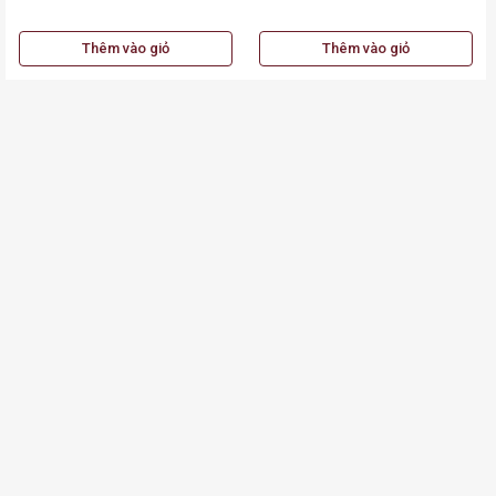
Thêm vào giỏ
Thêm vào giỏ