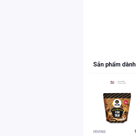
Sản phẩm dành
IRVINS