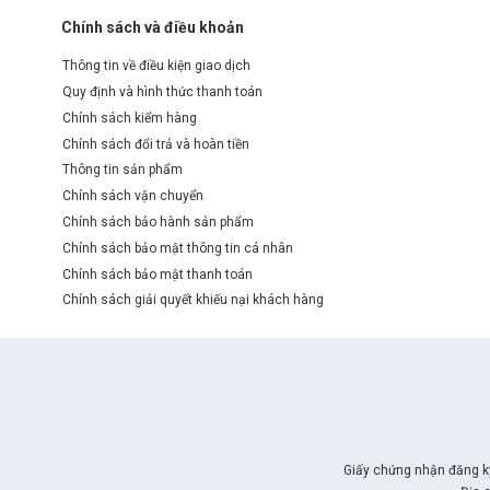
Chính sách và điều khoản
Thông tin về điều kiện giao dịch
Quy định và hình thức thanh toán
Chính sách kiểm hàng
Chính sách đổi trả và hoàn tiền
Thông tin sản phẩm
Chính sách vận chuyển
Chính sách bảo hành sản phẩm
Chính sách bảo mật thông tin cá nhân
Chính sách bảo mật thanh toán
Chính sách giải quyết khiếu nại khách hàng
Giấy chứng nhận đăng k