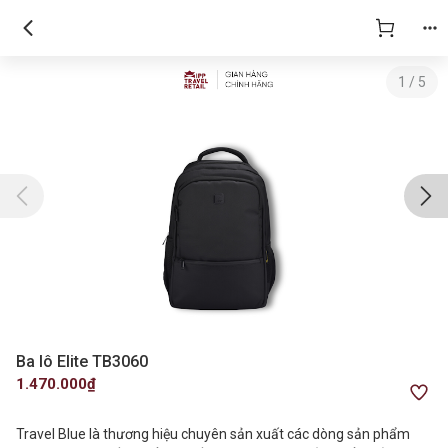
1
/
5
Ba lô Elite TB3060
1.470.000₫
Travel Blue là thương hiệu chuyên sản xuất các dòng sản phẩm