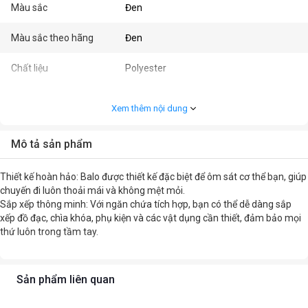
Màu sắc
Đen
Màu sắc theo hãng
Đen
Chất liệu
Polyester
Xem thêm nội dung
Mô tả sản phẩm
Thiết kế hoàn hảo: Balo được thiết kế đặc biệt để ôm sát cơ thể bạn, giúp
chuyến đi luôn thoải mái và không mệt mỏi.
Sắp xếp thông minh: Với ngăn chứa tích hợp, bạn có thể dễ dàng sắp
xếp đồ đạc, chìa khóa, phụ kiện và các vật dụng cần thiết, đảm bảo mọi
thứ luôn trong tầm tay.
Sản phẩm liên quan